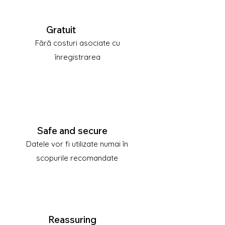
Gratuit
Fără costuri asociate cu
înregistrarea
Safe and secure
Datele vor fi utilizate numai în
scopurile recomandate
Reassuring